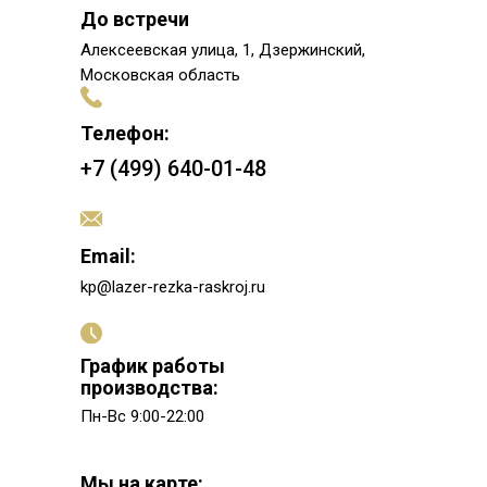
До встречи
Алексеевская улица, 1, Дзержинский,
Московская область
Телефон:
+7 (499) 640-01-48
Email:
kp@lazer-rezka-raskroj.ru
График работы
производства:
Пн-Вс 9:00-22:00
Мы на карте: