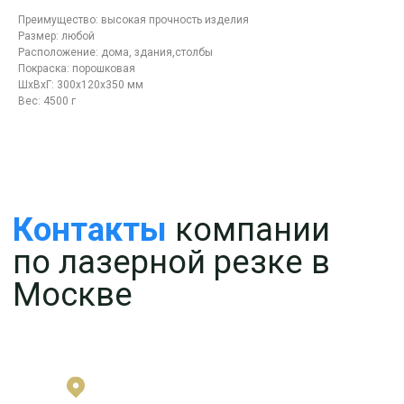
Преимущество: высокая прочность изделия
Размер: любой
Расположение: дома, здания,столбы
Покраска: порошковая
ШxВxГ: 300x120x350 мм
Вес: 4500 г