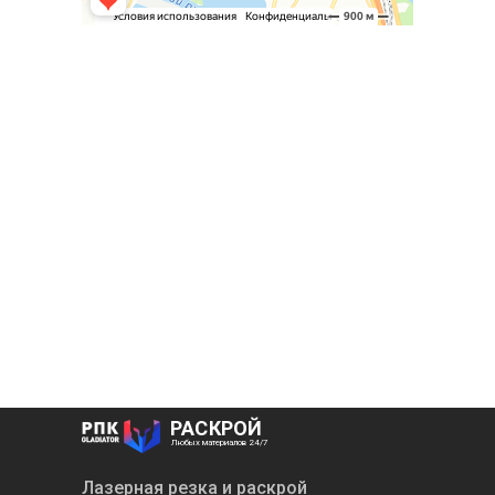
РАСКРОЙ
Любых материалов 24/7
Лазерная резка и раскрой