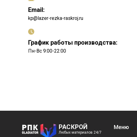
Email:
kp@lazer-rezka-raskroj.ru
График работы производства:
Пн-Вс 9:00-22:00
РАСКРОЙ
Меню
Любых материалов 24/7