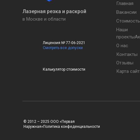
Главная
Лазерная резка и раскрой
Вакансии
в Москве и области
Стоимость
Наши
проектыА
Лицензия № 77-06-2021
О нас
Смотреть все допуски
Контакты
Отзывы
Калькулятор стоимости
Карта сайт
© 2012 – 2025 ООО «Первая
Наружная»Политика конфеденциальности