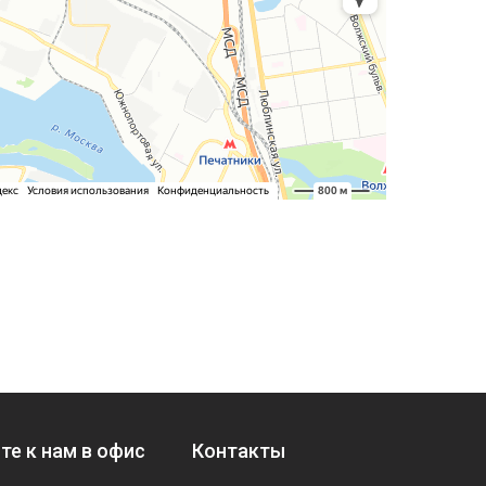
те к нам в офис
Контакты