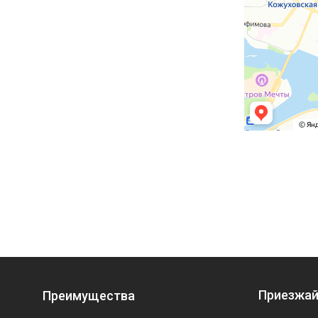
Приезжай
Преимущества