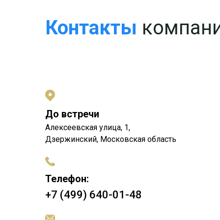
Контакты
компани
До встречи
Алексеевская улица, 1,
Дзержинский, Московская область
Телефон:
+7 (499) 640-01-48