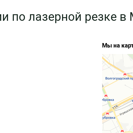
и по лазерной резке в
Мы на карт