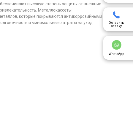
обеспечивают высокую степень защиты от внешних
привлекательность. Металлокассеты
металлов, которые покрываются антикоррозийными
долговечность и минимальные затраты на уход.
Оставить
заявку
WhatsApp