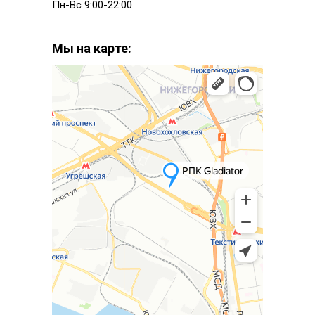
Пн-Вс 9:00-22:00
Мы на карте: