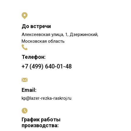
До встречи
Алексеевская улица, 1, Дзержинский,
Московская область
Телефон:
+7 (499) 640-01-48
Email:
kp@lazer-rezka-raskroj.ru
График работы
производства: