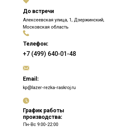
До встречи
Алексеевская улица, 1, Дзержинский,
Московская область
Телефон:
+7 (499) 640-01-48
Email:
kp@lazer-rezka-raskroj.ru
График работы
производства:
Пн-Вс 9:00-22:00