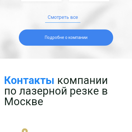
Смотреть все
Подробне о компании