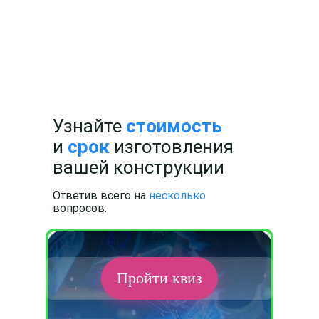
Узнайте
стоимость
и
срок
изготовления
вашей конструкции
Ответив всего на
несколько
вопросов:
Пройти квиз