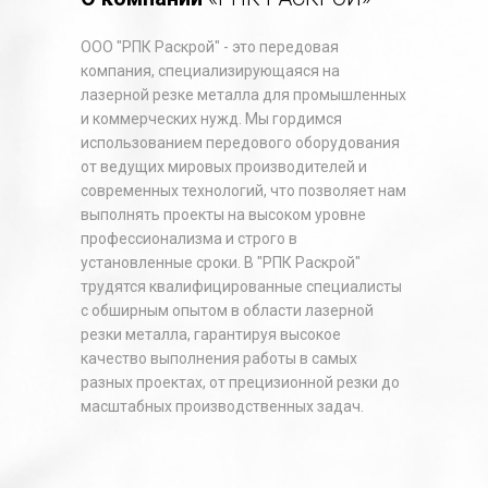
ООО "РПК Раскрой" - это передовая
компания, специализирующаяся на
лазерной резке металла для промышленных
и коммерческих нужд. Мы гордимся
использованием передового оборудования
от ведущих мировых производителей и
современных технологий, что позволяет нам
выполнять проекты на высоком уровне
профессионализма и строго в
установленные сроки. В "РПК Раскрой"
трудятся квалифицированные специалисты
с обширным опытом в области лазерной
резки металла, гарантируя высокое
качество выполнения работы в самых
разных проектах, от прецизионной резки до
масштабных производственных задач.