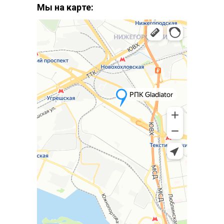
Мы на карте: