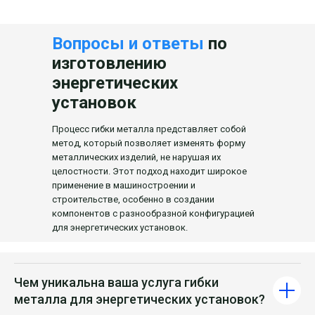
Вопросы и ответы
по
изготовлению
энергетических
установок
Процесс гибки металла представляет собой
метод, который позволяет изменять форму
металлических изделий, не нарушая их
целостности. Этот подход находит широкое
применение в машиностроении и
строительстве, особенно в создании
компонентов с разнообразной конфигурацией
для энергетических установок.
Чем уникальна ваша услуга гибки
металла для энергетических установок?