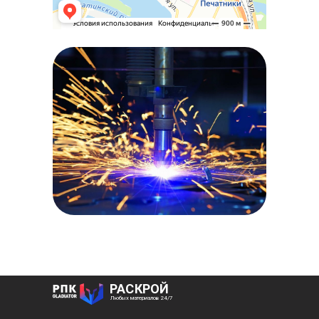
РАСКРОЙ
Любых материалов 24/7