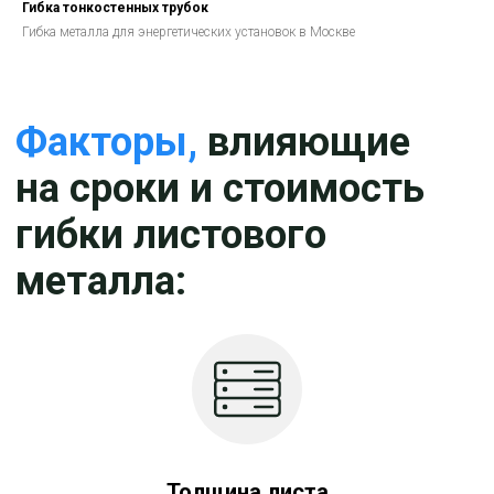
Гибка тонкостенных трубок
Гибка металла для энергетических установок в Москве
Стоимость
гибки
металла для
энергетических
установок
Толщина листа