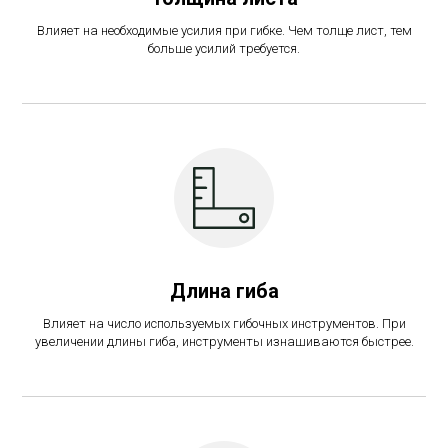
Влияет на необходимые усилия при гибке. Чем толще лист, тем
больше усилий требуется.
Длина гиба
Влияет на число используемых гибочных инструментов. При
увеличении длины гиба, инструменты изнашиваются быстрее.