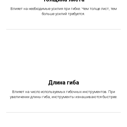
Влияет на необходимые усилия при гибке. Чем толще лист, тем
больше усилий требуется.
Длина гиба
Влияет на число используемых гибочных инструментов. При
увеличении длины гиба, инструменты изнашиваются быстрее.