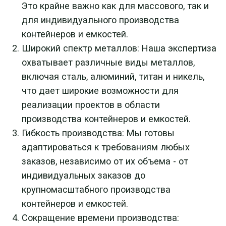
существенно сократить время производства
контейнеров и емкостей.
Фото
гибки металла для
производства контейнеров
и емкостей