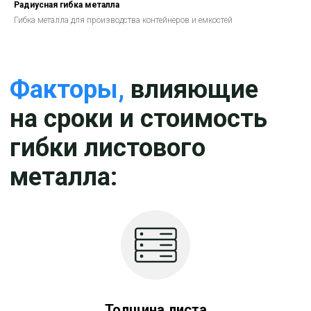
Радиусная гибка металла
Гибка металла для производства контейнеров и емкостей
Цены
гибки металла
контейнеров и емкостей
Толщина листа