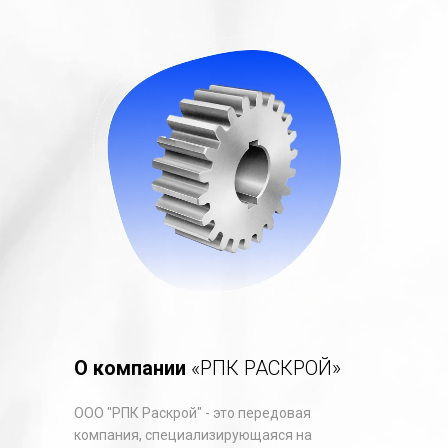
О компании
«РПК РАСКРОЙ»
ООО "РПК Раскрой" - это передовая
компания, специализирующаяся на