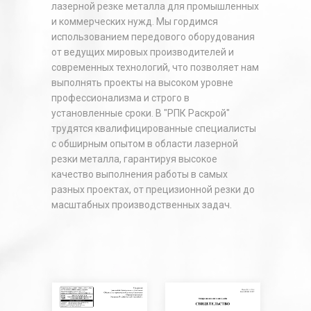
лазерной резке металла для промышленных
и коммерческих нужд. Мы гордимся
использованием передового оборудования
от ведущих мировых производителей и
современных технологий, что позволяет нам
выполнять проекты на высоком уровне
профессионализма и строго в
установленные сроки. В "РПК Раскрой"
трудятся квалифицированные специалисты
с обширным опытом в области лазерной
резки металла, гарантируя высокое
качество выполнения работы в самых
разных проектах, от прецизионной резки до
масштабных производственных задач.