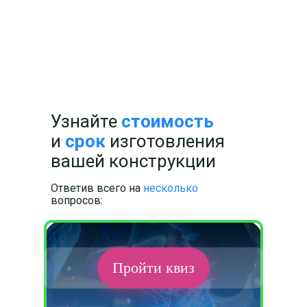
Узнайте
стоимость
и
срок
изготовления
вашей конструкции
Ответив всего на
несколько
вопросов:
Пройти квиз
Гибка металла
любой