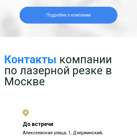
Подробне о компании
До встречи
Алексеевская улица, 1, Дзержинский,