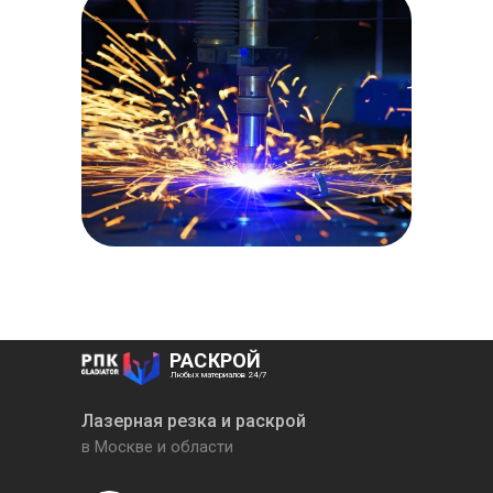
РАСКРОЙ
Любых материалов 24/7
Лазерная резка и раскрой
в Москве и области