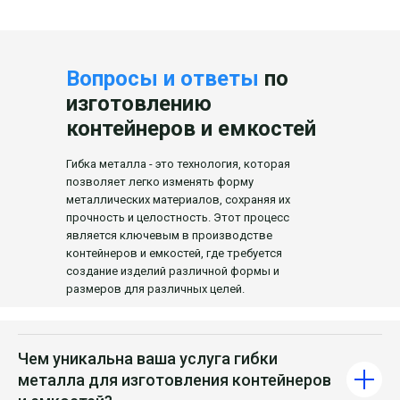
Вопросы и ответы
по
изготовлению
контейнеров и емкостей
Гибка металла - это технология, которая
позволяет легко изменять форму
металлических материалов, сохраняя их
прочность и целостность. Этот процесс
является ключевым в производстве
контейнеров и емкостей, где требуется
создание изделий различной формы и
размеров для различных целей.
Чем уникальна ваша услуга гибки
металла для изготовления контейнеров