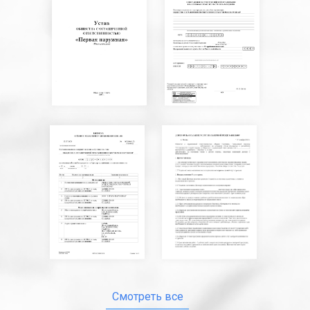
Смотреть все