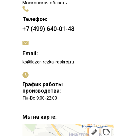
Московская область
Телефон:
+7 (499) 640-01-48
Email:
kp@lazer-rezka-raskroj.ru
График работы
производства:
Пн-Вс 9:00-22:00
Мы на карте: