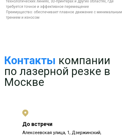
технологических линиях, 3D-принтерах и других областях, где
требуется точное и эффективное перемещение
Преимущество: обеспечивает плавное движение с минимальным
трением и износом
До встречи
Алексеевская улица, 1, Дзержинский,