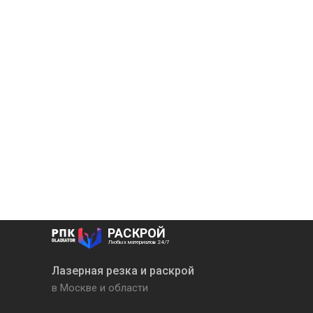
РАСКРОЙ
Любых материалов 24/7
Лазерная резка и раскрой
в Москве и области