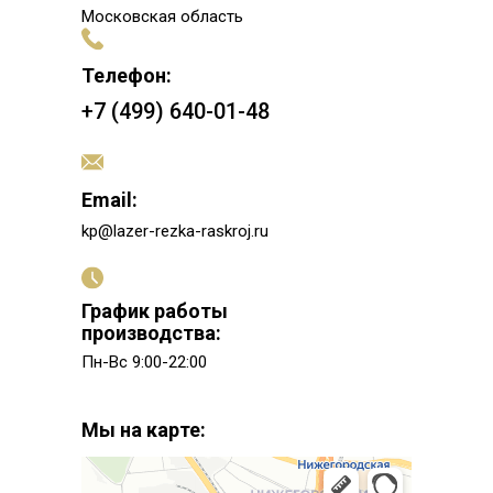
Московская область
Телефон:
+7 (499) 640-01-48
Email:
kp@lazer-rezka-raskroj.ru
График работы
производства:
Пн-Вс 9:00-22:00
Мы на карте: