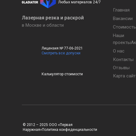
Любых материалов 24/7
Главная
Лазерная резка и раскрой
Вакансии
в Москве и области
Стоимость
Наши
проектыА
Лицензия № 77-06-2021
О нас
Смотреть все допуски
Контакты
Отзывы
Калькулятор стоимости
Карта сайт
© 2012 – 2025 ООО «Первая
Наружная»Политика конфеденциальности