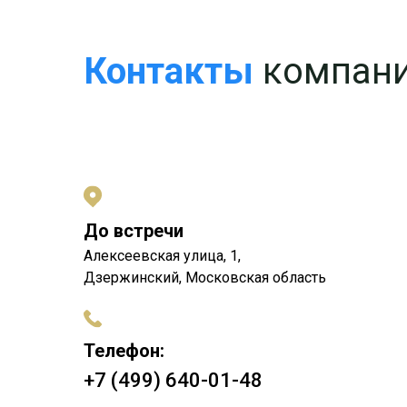
Контакты
компани
До встречи
Алексеевская улица, 1,
Дзержинский, Московская область
Телефон:
+7 (499) 640-01-48