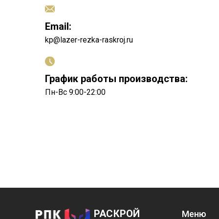
Email:
kp@lazer-rezka-raskroj.ru
График работы производства:
Пн-Вс 9:00-22:00
РАСКРОЙ
Меню