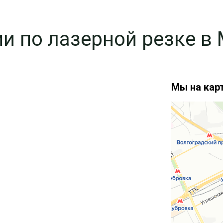
и по лазерной резке в
Мы на карт