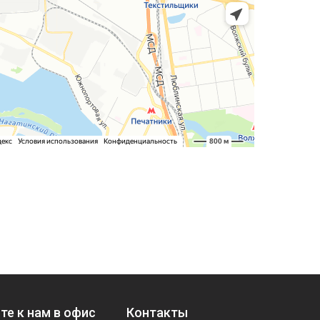
те к нам в офис
Контакты