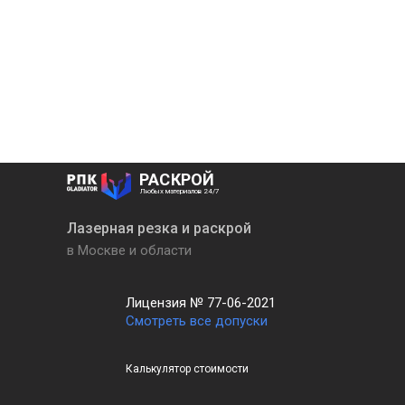
РАСКРОЙ
Любых материалов 24/7
Лазерная резка и раскрой
в Москве и области
Лицензия № 77-06-2021
Смотреть все допуски
Калькулятор стоимости