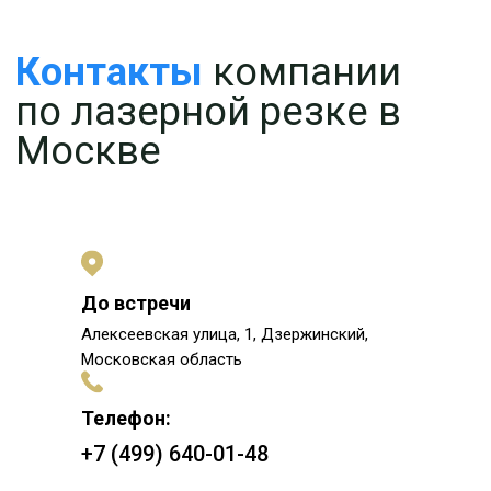
До встречи
Алексеевская улица, 1, Дзержинский,
Московская область
Телефон:
+7 (499) 640-01-48