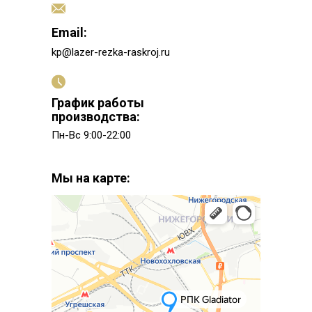
Email:
kp@lazer-rezka-raskroj.ru
График работы
производства:
Пн-Вс 9:00-22:00
Мы на карте: