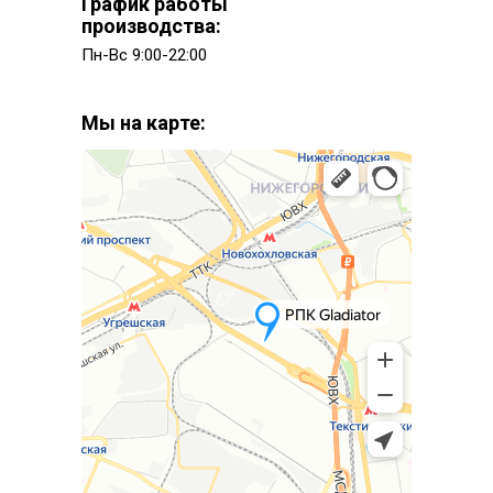
График работы
производства:
Пн-Вс 9:00-22:00
Мы на карте: