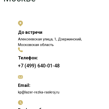
До встречи
Алексеевская улица, 1, Дзержинский,
Московская область
Телефон:
+7 (499) 640-01-48
Email:
kp@lazer-rezka-raskroj.ru