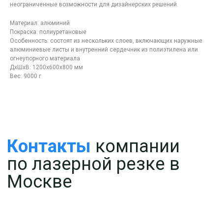
Москве
неограниченные возможности для дизайнерских решений.
Материал: алюминий
Покраска: полиуретановые
Особенность: состоят из нескольких слоев, включающих наружные
алюминиевые листы и внутренний сердечник из полиэтилена или
огнеупорного материала
ДxШxВ: 1200x600x800 мм
Вес: 9000 г