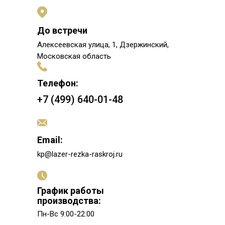
До встречи
Алексеевская улица, 1, Дзержинский,
Московская область
Телефон:
+7 (499) 640-01-48
Email:
kp@lazer-rezka-raskroj.ru
График работы
производства:
Пн-Вс 9:00-22:00