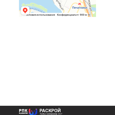
РАСКРОЙ
Любых материалов 24/7