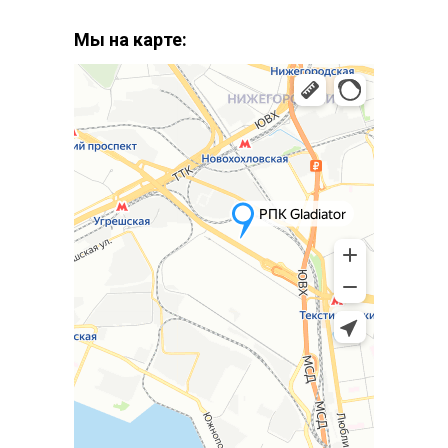
Мы на карте: