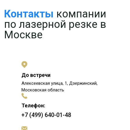
До встречи
Алексеевская улица, 1, Дзержинский,
Московская область
Телефон:
+7 (499) 640-01-48