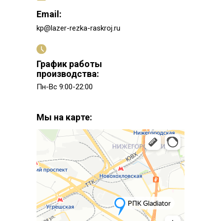
Email:
kp@lazer-rezka-raskroj.ru
График работы
производства:
Пн-Вс 9:00-22:00
Мы на карте: