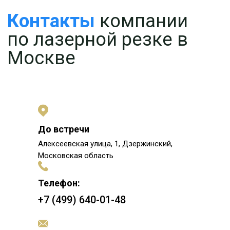
До встречи
Алексеевская улица, 1, Дзержинский,
Московская область
Телефон:
+7 (499) 640-01-48