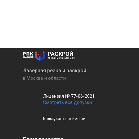
РАСКРОЙ
Любых материалов 24/7
Лазерная резка и раскрой
в Москве и области
Лицензия № 77-06-2021
Смотреть все допуски
Калькулятор стоимости