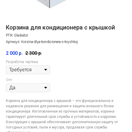
Корзина для кондиционера с крышкой
РПК Gladiator
Артикул:
Korzina-dlya-kondicionera-s-kryshkoj
2 000
р.
2 300
р.
Разработка чертежа
Опт
Корзина для кондиционера с крышкой – это функциональное и
надежное решение для размещения и защиты внешнего блока
кондиционера. Изготовленная из прочных материалов, корзина
гарантирует длительный срок службы и устойчивость к коррозии.
Конструкция с крышкой обеспечивает дополнительную защиту от
погодных условий, пыли и мусора, продлевая срок службы