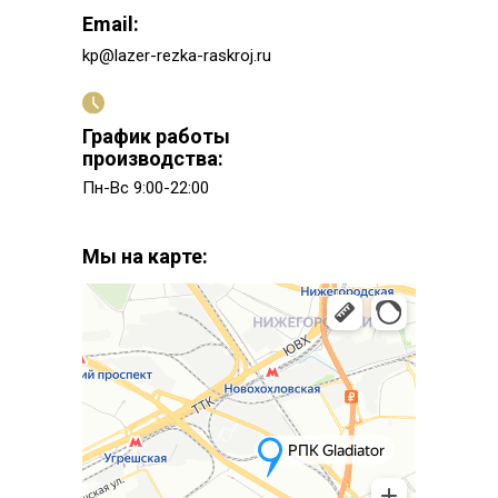
Email:
kp@lazer-rezka-raskroj.ru
График работы
производства:
Пн-Вс 9:00-22:00
Мы на карте: