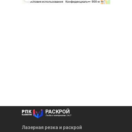
РАСКРОЙ
Любых материалов 24/7
Лазерная резка и раскрой