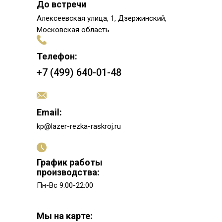
До встречи
Алексеевская улица, 1, Дзержинский,
Московская область
Телефон:
+7 (499) 640-01-48
Email:
kp@lazer-rezka-raskroj.ru
График работы
производства:
Пн-Вс 9:00-22:00
Мы на карте: