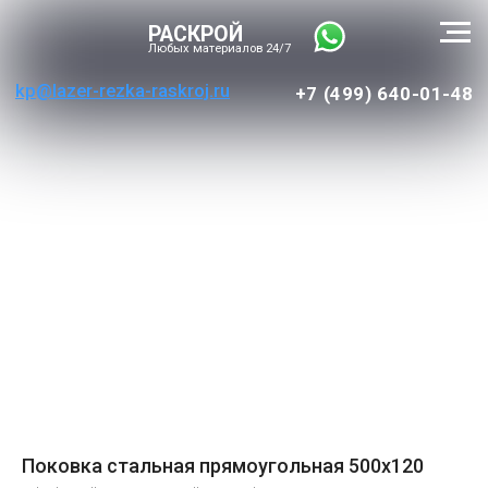
РАСКРОЙ
Любых материалов 24/7
kp@lazer-rezka-raskroj.ru
+7 (499) 640-01-48
Поковка стальная прямоугольная 500х120