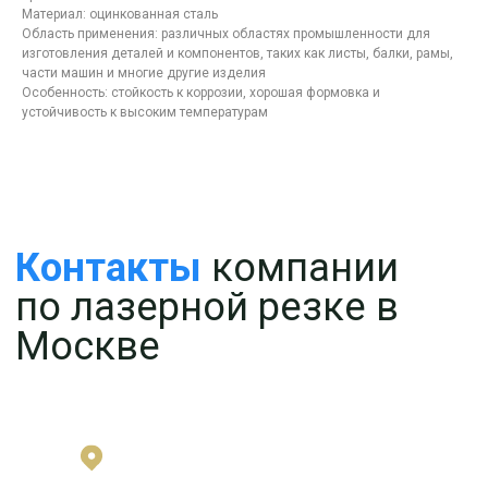
Материал: оцинкованная сталь
Область применения: различных областях промышленности для
изготовления деталей и компонентов, таких как листы, балки, рамы,
части машин и многие другие изделия
Особенность: стойкость к коррозии, хорошая формовка и
устойчивость к высоким температурам