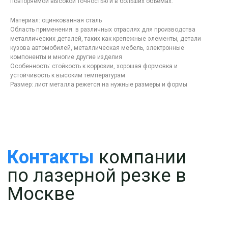
повторяемой высокой точностью и в больших объемах.
Москве
Материал: оцинкованная сталь
Область применения: в различных отраслях для производства
металлических деталей, таких как крепежные элементы, детали
кузова автомобилей, металлическая мебель, электронные
компоненты и многие другие изделия
Особенность: стойкость к коррозии, хорошая формовка и
устойчивость к высоким температурам
Размер: лист металла режется на нужные размеры и формы