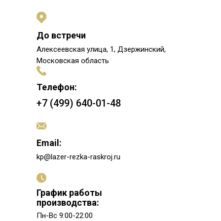
До встречи
Алексеевская улица, 1, Дзержинский,
Московская область
Телефон:
+7 (499) 640-01-48
Email:
kp@lazer-rezka-raskroj.ru
График работы
производства:
Пн-Вс 9:00-22:00