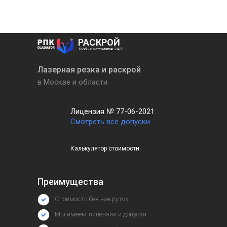
РАСКРОЙ
Любых материалов 24/7
Лазерная резка и раскрой
в Москве и области
Лицензия № 77-06-2021
Смотреть все допуски
Калькулятор стоимости
Преимущества
Стоимость без накруток
Мы имеем лицензии и допуски