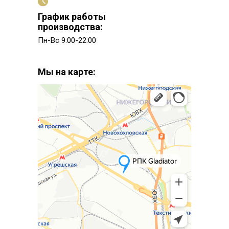
График работы
производства:
Пн-Вс 9:00-22:00
Мы на карте: