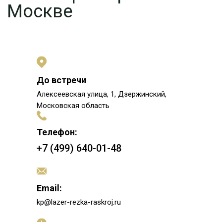
До встречи
Алексеевская улица, 1, Дзержинский,
Московская область
Телефон:
+7 (499) 640-01-48
Email:
kp@lazer-rezka-raskroj.ru