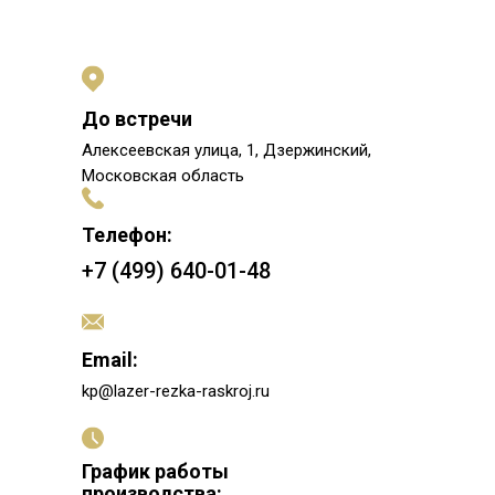
До встречи
Алексеевская улица, 1, Дзержинский,
Московская область
Телефон:
+7 (499) 640-01-48
Email:
kp@lazer-rezka-raskroj.ru
График работы
производства: