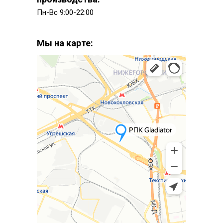
Пн-Вс 9:00-22:00
Мы на карте: