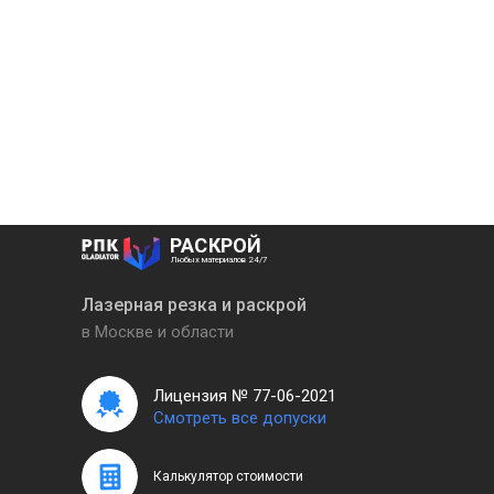
РАСКРОЙ
Любых материалов 24/7
Лазерная резка и раскрой
в Москве и области
Лицензия № 77-06-2021
Смотреть все допуски
Калькулятор стоимости