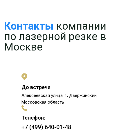
До встречи
Алексеевская улица, 1, Дзержинский,
Московская область
Телефон:
+7 (499) 640-01-48