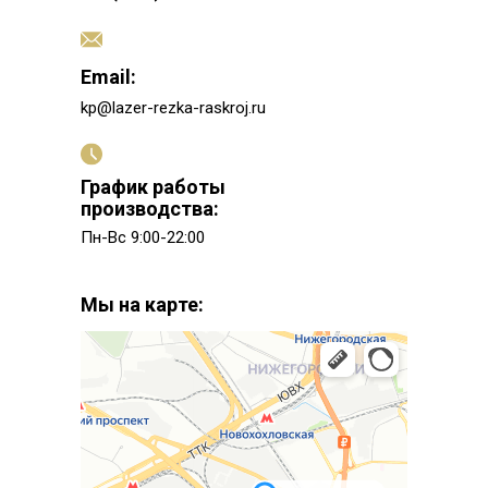
Email:
kp@lazer-rezka-raskroj.ru
График работы
производства:
Пн-Вс 9:00-22:00
Мы на карте: