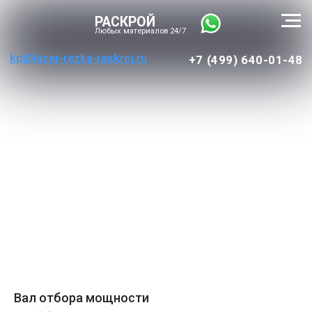
РАСКРОЙ
Любых материалов 24/7
kp@lazer-rezka-raskroj.ru
+7 (499) 640-01-48
Вал отбора мощности