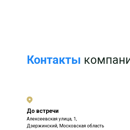
Контакты
компани
До встречи
Алексеевская улица, 1,
Дзержинский, Московская область