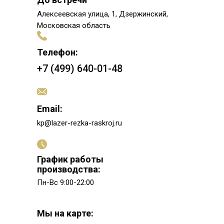
Алексеевская улица, 1, Дзержинский,
Московская область
Телефон:
+7 (499) 640-01-48
Email:
kp@lazer-rezka-raskroj.ru
График работы
производства:
Пн-Вс 9:00-22:00
Мы на карте: