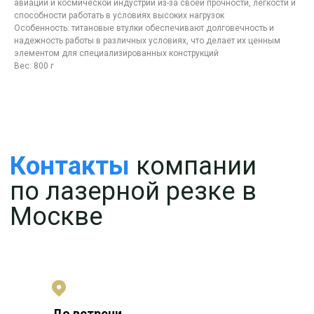
авиации и космической индустрии из-за своей прочности, легкости и
способности работать в условиях высоких нагрузок
Особенность: титановые втулки обеспечивают долговечность и
надежность работы в различных условиях, что делает их ценным
элементом для специализированных конструкций
Вес: 800 г
До встречи