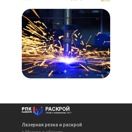
РАСКРОЙ
Любых материалов 24/7
Лазерная резка и раскрой