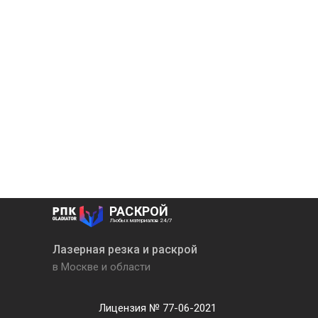
РАСКРОЙ
Любых материалов 24/7
Лазерная резка и раскрой
в Москве и области
Лицензия № 77-06-2021