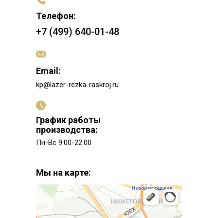
Телефон:
+7 (499) 640-01-48
Email:
kp@lazer-rezka-raskroj.ru
График работы
производства:
Пн-Вс 9:00-22:00
Мы на карте: