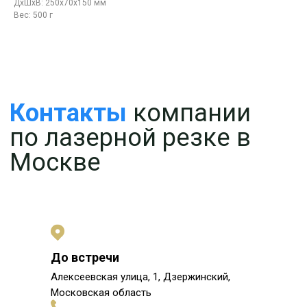
ДxШxВ: 250x70x150 мм
Вес: 500 г
До встречи
Алексеевская улица, 1, Дзержинский,
Московская область