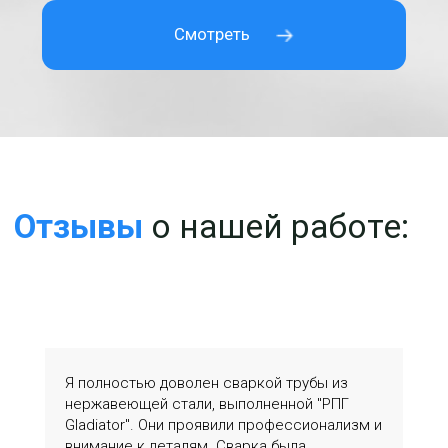
Я полностью доволен сваркой трубы из
нержавеющей стали, выполненной "РПГ
Gladiator". Они проявили профессионализм и
внимание к деталям. Сварка была