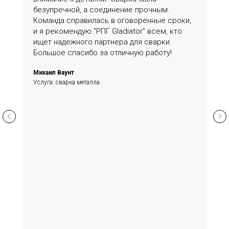
безупречной, а соединение прочным.
Команда справилась в оговоренные сроки,
и я рекомендую "РПГ Gladiator" всем, кто
ищет надежного партнера для сварки.
Большое спасибо за отличную работу!
Михаил Ваунт
Услуга: сварка металла