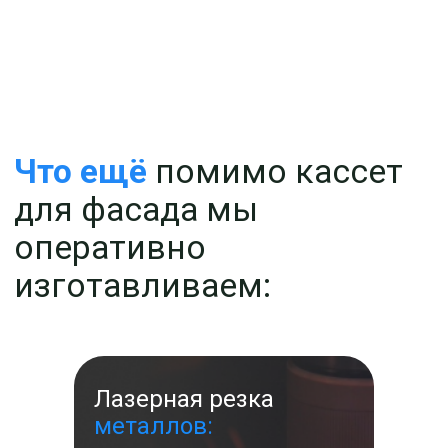
Лазерная резка
металлов: