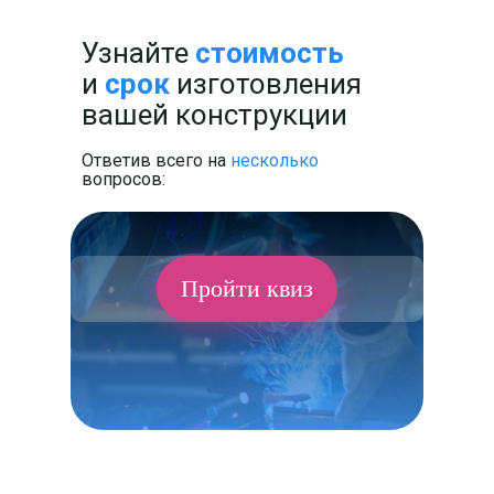
Узнайте
стоимость
и
срок
изготовления
вашей конструкции
Ответив всего на
несколько
вопросов:
Пройти квиз