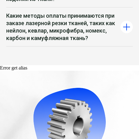
Какие методы оплаты принимаются при
заказе лазерной резки тканей, таких как
нейлон, кевлар, микрофибра, номекс,
карбон и камуфляжная ткань?
Error get alias