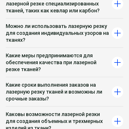
лазерной резке специализированных
тканей, таких как кевлар или карбон?
Можно ли использовать лазерную резку
для создания индивидуальных узоров на
тканях?
Какие меры предпринимаются для
обеспечения качества при лазерной
резке тканей?
Какие сроки выполнения заказов на
лазерную резку тканей и возможны ли
срочные заказы?
Каковы возможности лазерной резки
для создания объемных и трехмерных
изделий из ткани?