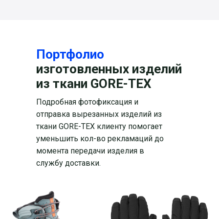
Портфолио
изготовленных изделий
из ткани GORE-TEX
Подробная фотофиксация и
отправка вырезанных изделий из
ткани GORE-TEX клиенту помогает
уменьшить кол-во рекламаций до
момента передачи изделия в
службу доставки.