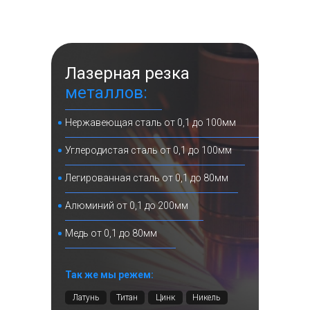
Лазерная резка
металлов:
Нержавеющая сталь от 0,1 до 100мм
Углеродистая сталь от 0,1 до 100мм
Легированная сталь от 0,1 до 80мм
Алюминий от 0,1 до 200мм
Медь от 0,1 до 80мм
Так же мы режем:
Латунь
Титан
Цинк
Никель