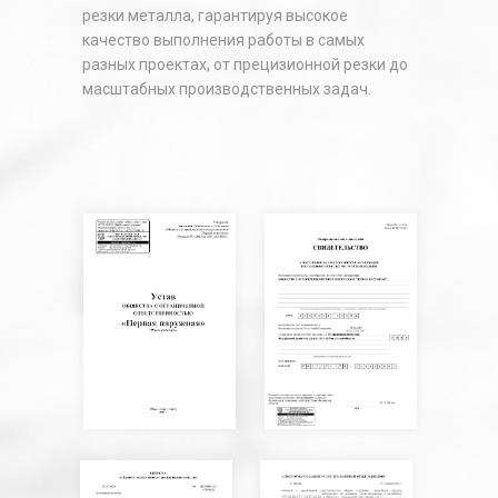
резки металла, гарантируя высокое
качество выполнения работы в самых
разных проектах, от прецизионной резки до
масштабных производственных задач.