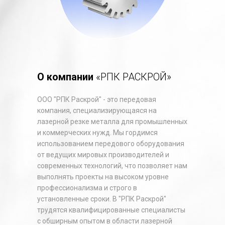
О компании
«РПК РАСКРОЙ»
ООО "РПК Раскрой" - это передовая
компания, специализирующаяся на
лазерной резке металла для промышленных
и коммерческих нужд. Мы гордимся
использованием передового оборудования
от ведущих мировых производителей и
современных технологий, что позволяет нам
выполнять проекты на высоком уровне
профессионализма и строго в
установленные сроки. В "РПК Раскрой"
трудятся квалифицированные специалисты
с обширным опытом в области лазерной