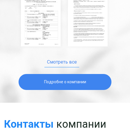
Смотреть все
Подробне о компании