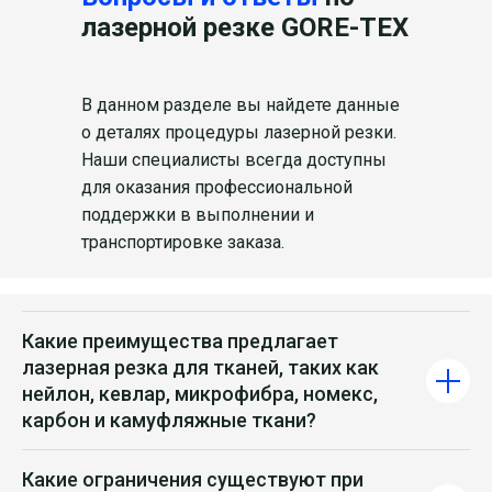
лазерной резке GORE-TEX
В данном разделе вы найдете данные
о деталях процедуры лазерной резки.
Наши специалисты всегда доступны
для оказания профессиональной
поддержки в выполнении и
транспортировке заказа.
Какие преимущества предлагает
лазерная резка для тканей, таких как
нейлон, кевлар, микрофибра, номекс,
карбон и камуфляжные ткани?
Какие ограничения существуют при