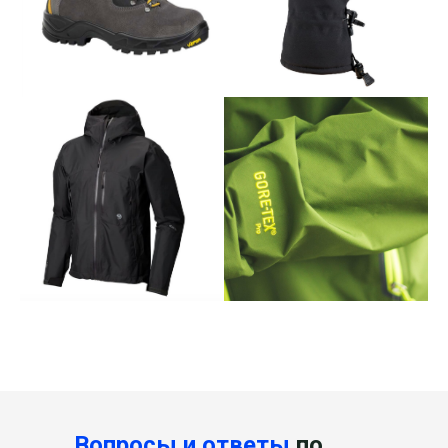
Вопросы и ответы
по