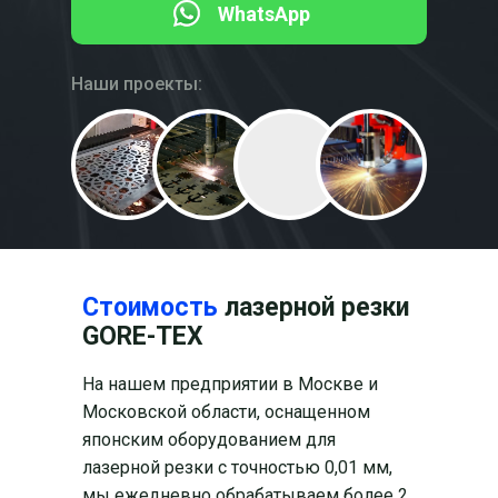
⠀⠀WhatsApp
Наши проекты:
Стоимость
лазерной резки
GORE-TEX
На нашем предприятии в Москве и
Московской области, оснащенном
японским оборудованием для
лазерной резки с точностью 0,01 мм,
мы ежедневно обрабатываем более 2