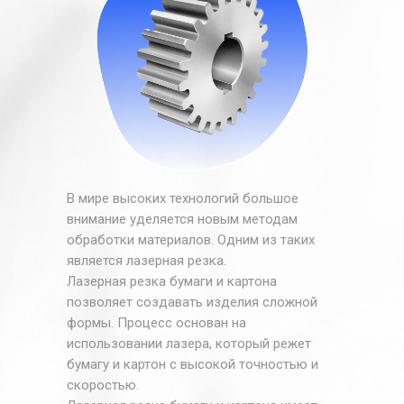
В мире высоких технологий большое
внимание уделяется новым методам
обработки материалов. Одним из таких
является лазерная резка.
Лазерная резка бумаги и картона
позволяет создавать изделия сложной
формы. Процесс основан на
использовании лазера, который режет
бумагу и картон с высокой точностью и
скоростью.