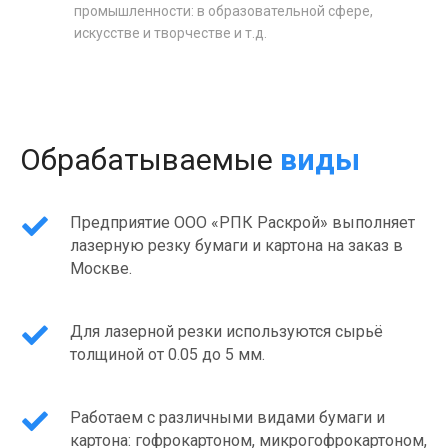
промышленности: в образовательной сфере,
искусстве и творчестве и т.д.
Обрабатываемые
виды
Предприятие ООО «РПК Раскрой» выполняет
лазерную резку бумаги и картона на заказ в
Москве.
Для лазерной резки используются сырьё
толщиной от 0.05 до 5 мм.
Работаем с различными видами бумаги и
картона: гофрокартоном, микрогофрокартоном,