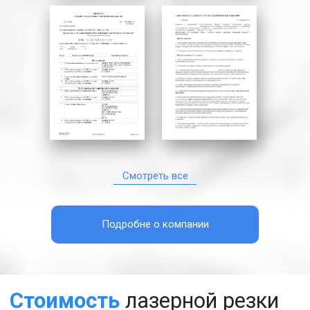
Смотреть все
Подробне о компании