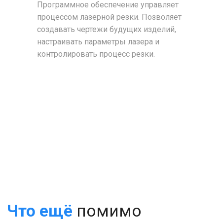
Программное обеспечение управляет
процессом лазерной резки. Позволяет
создавать чертежи будущих изделий,
настраивать параметры лазера и
контролировать процесс резки.