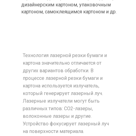
дизайнерским картоном, упаковочным
картоном, самоклеящимся картоном и др.
Технология лазерной резки бумаги и
картона значительно отличается от
других вариантов обработки. В
процессе лазерной резки бумаги и
картона используется излучатель,
который генерирует лазерный луч.
Лазерные излучатели могут быть
различных типов: CO2-лазеры,
волоконные лазеры и другие.
Устройство фокусирует лазерный луч
на поверхности материала.